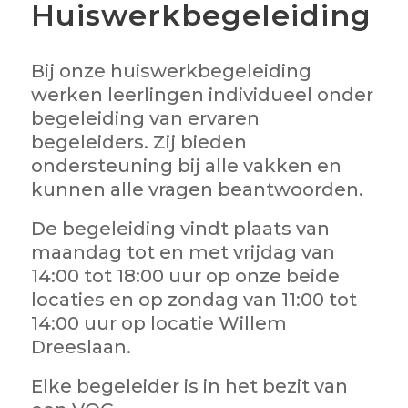
Huiswerkbegeleiding
Bij onze huiswerkbegeleiding
werken leerlingen individueel onder
begeleiding van ervaren
begeleiders. Zij bieden
ondersteuning bij alle vakken en
kunnen alle vragen beantwoorden.
De begeleiding vindt plaats van
maandag tot en met vrijdag van
14:00 tot 18:00 uur op onze beide
locaties en op zondag van 11:00 tot
14:00 uur op locatie Willem
Dreeslaan.
Elke begeleider is in het bezit van