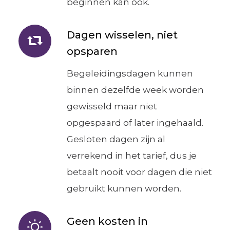
beginnen kan ook.
Dagen wisselen, niet
opsparen
Begeleidingsdagen kunnen
binnen dezelfde week worden
gewisseld maar niet
opgespaard of later ingehaald.
Gesloten dagen zijn al
verrekend in het tarief, dus je
betaalt nooit voor dagen die niet
gebruikt kunnen worden.
Geen kosten in