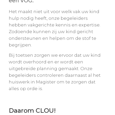
een VOG.
Het maakt niet uit voor welk vak uw kind
hulp nodig heeft, onze begeleiders
hebben vakgerichte kennis en expertise.
Zodoende kunnen zij uw kind gericht
ondersteunen en helpen om de stof te
begrijpen.
Bij toetsen zorgen we ervoor dat uw kind
wordt overhoord en er wordt een
uitgebreide planning gemaakt. Onze
begeleiders controleren daarnaast al het
huiswerk in Magister om te zorgen dat
alles op orde is.
Daarom CLOU!