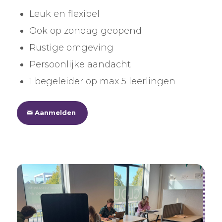
Leuk en flexibel
Ook op zondag geopend
Rustige omgeving
Persoonlijke aandacht
1 begeleider op max 5 leerlingen
Aanmelden