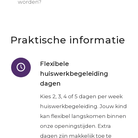
worden?
Praktische informatie
Flexibele
huiswerkbegeleiding
dagen
Kies 2, 3, 4 of 5 dagen per week
huiswerkbegeleiding. Jouw kind
kan flexibel langskomen binnen
onze openingstijden. Extra
dagen zijn makkelijk toe te