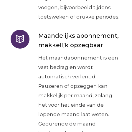
voegen, bijvoorbeeld tijdens
toetsweken of drukke periodes.
Maandelijks abonnement,
makkelijk opzegbaar
Het maandabonnement is een
vast bedrag en wordt
automatisch verlengd.
Pauzeren of opzeggen kan
makkelijk per maand, zolang
het voor het einde van de
lopende maand laat weten.
Gedurende de maand