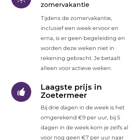
zomervakantie
Tijdens de zomervakantie,
inclusief een week ervoor en
erna, is er geen begeleiding en
worden deze weken niet in
rekening gebracht. Je betaalt
alleen voor actieve weken.
Laagste prijs in
Zoetermeer
Bij drie dagen in de week is het
omgerekend €9 per uur, bij 5
dagen in de week kom je zelfs al
voor nog geen €7 per uur naar